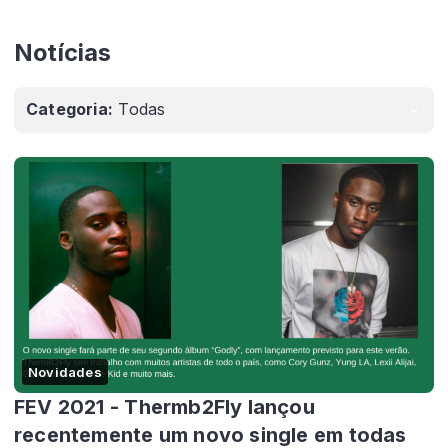
Notícias
Categoria:
Todas
Novidades
FEV 2021 - Thermb2Fly lançou
recentemente um novo single em todas