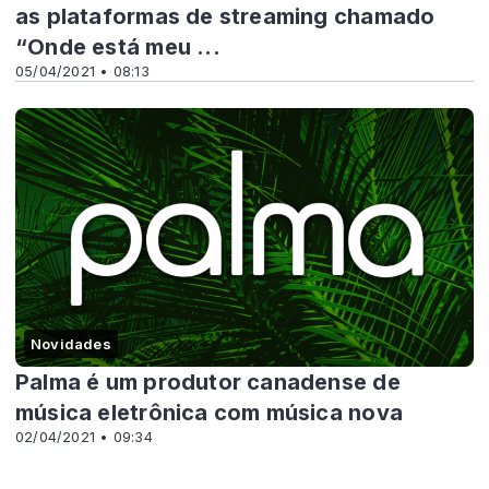
as plataformas de streaming chamado
“Onde está meu ...
05/04/2021 • 08:13
Novidades
Palma é um produtor canadense de
música eletrônica com música nova
02/04/2021 • 09:34