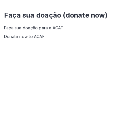
Faça sua doação (donate now)
Faça sua doação para a ACAF
Donate now to ACAF