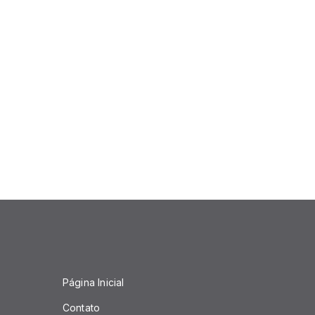
Página Inicial
Contato