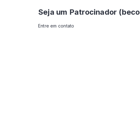
Seja um Patrocinador (bec
Entre em contato