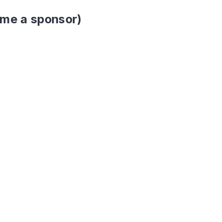
ome a sponsor)