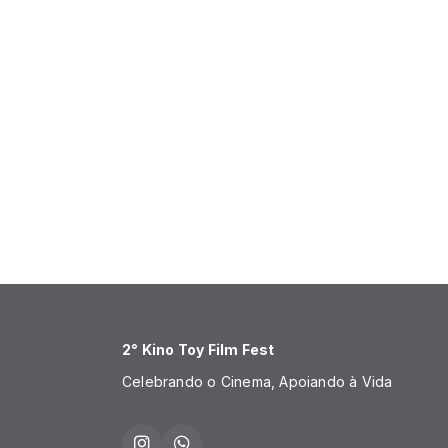
2° Kino Toy Film Fest
Celebrando o Cinema, Apoiando à Vida