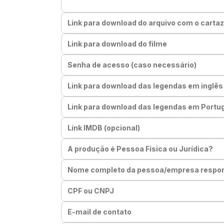
Link para download do arquivo com o cartaz d
Link para download do filme
Senha de acesso (caso necessário)
Link para download das legendas em inglês
Link para download das legendas em Portu
Link IMDB (opcional)
A produção é Pessoa Física ou Jurídica?
Nome completo da pessoa/empresa responsá
CPF ou CNPJ
E-mail de contato