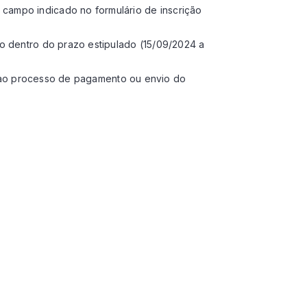
campo indicado no formulário de inscrição
o dentro do prazo estipulado (15/09/2024 a
o ao processo de pagamento ou envio do