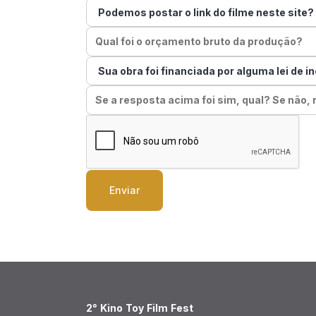
Podemos postar o link do filme neste site? 
Qual foi o orçamento bruto da produção?
Sua obra foi financiada por alguma lei de in
Se a resposta acima foi sim, qual? Se não,
Enviar
2° Kino Toy Film Fest